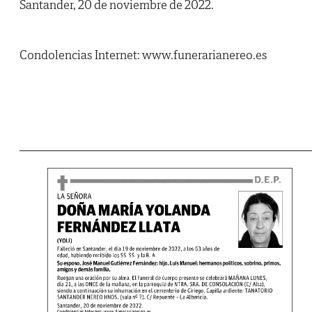
Santander, 20 de noviembre de 2022.
Condolencias Internet: www.funerarianereo.es