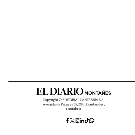
Copyright © EDITORIAL CANTABRIA S.A.
Avenida de Parayas 38, 39011 Santander ,
Cantabria