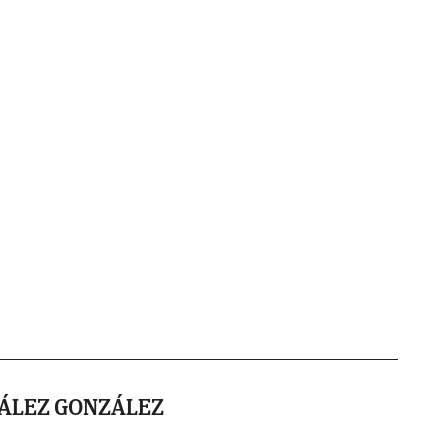
ÁLEZ GONZÁLEZ