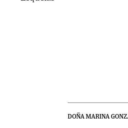
DOÑA MARINA GONZ