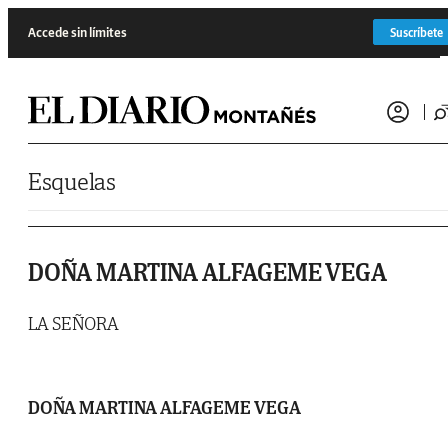
Saltar al contenido
Accede sin límites
Suscríbete
Esquelas
DOÑA MARTINA ALFAGEME VEGA
LA SEÑORA
DOÑA MARTINA ALFAGEME VEGA