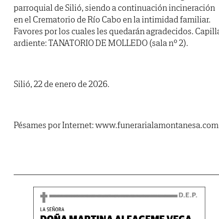
parroquial de Silió, siendo a continuación incineración
en el Crematorio de Río Cabo en la intimidad familiar.
Favores por los cuales les quedarán agradecidos. Capill
ardiente: TANATORIO DE MOLLEDO (sala nº 2).
Silió, 22 de enero de 2026.
Pésames por Internet: www.funerarialamontanesa.com