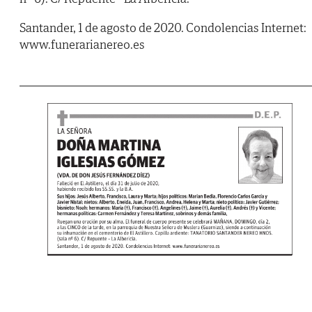
Santander, 1 de agosto de 2020. Condolencias Internet:
www.funerarianereo.es