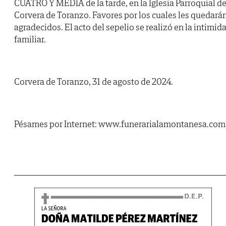
CUATRO Y MEDIA de la tarde, en la Iglesia Parroquial d
Corvera de Toranzo. Favores por los cuales les quedará
agradecidos. El acto del sepelio se realizó en la intimid
familiar.
Corvera de Toranzo, 31 de agosto de 2024.
Pésames por Internet: www.funerarialamontanesa.com