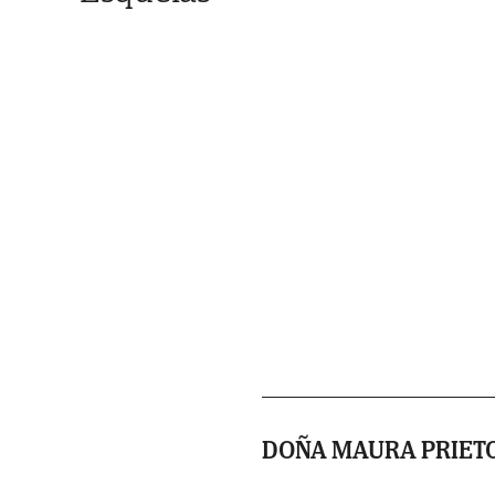
DOÑA MAURA PRIET