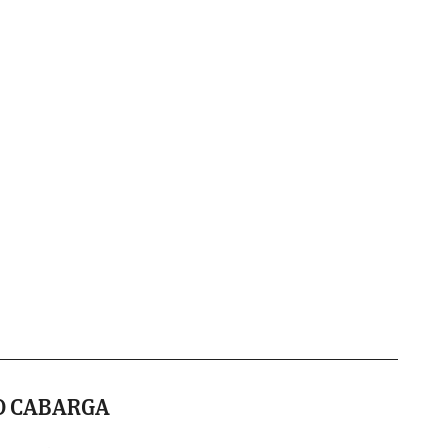
O CABARGA