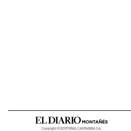
Copyright © EDITORIAL CANTABRIA S.A.