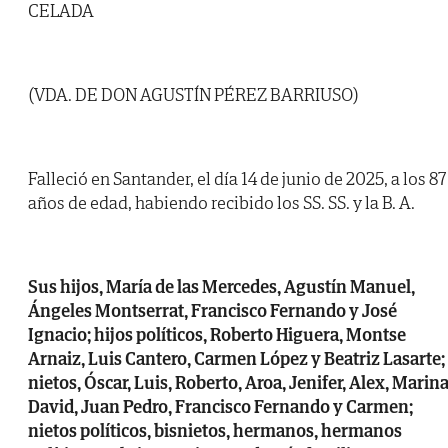
CELADA
(VDA. DE DON AGUSTÍN PÉREZ BARRIUSO)
Falleció en Santander, el día 14 de junio de 2025, a los 87
años de edad, habiendo recibido los SS. SS. y la B. A.
Sus hijos, María de las Mercedes, Agustín Manuel,
Ángeles Montserrat, Francisco Fernando y José
Ignacio; hijos políticos, Roberto Higuera, Montse
Arnaiz, Luis Cantero, Carmen López y Beatriz Lasarte;
nietos, Óscar, Luis, Roberto, Aroa, Jenifer, Alex, Marina
David, Juan Pedro, Francisco Fernando y Carmen;
nietos políticos, bisnietos, hermanos, hermanos