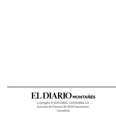
Copyright © EDITORIAL CANTABRIA S.A.
Avenida de Parayas 38, 39011 Santander ,
Cantabria