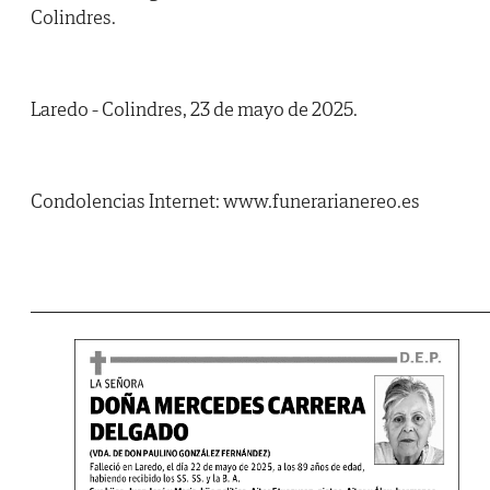
Colindres.
Laredo - Colindres, 23 de mayo de 2025.
Condolencias Internet: www.funerarianereo.es