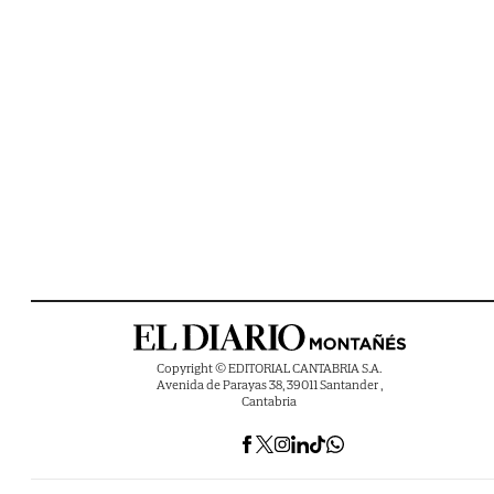
Copyright © EDITORIAL CANTABRIA S.A.
Avenida de Parayas 38, 39011 Santander ,
Cantabria