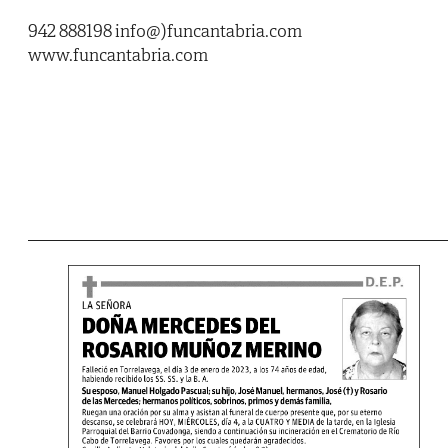
942 888198 info@)funcantabria.com
www.funcantabria.com