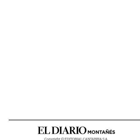
Copyright © EDITORIAL CANTABRIA S.A.