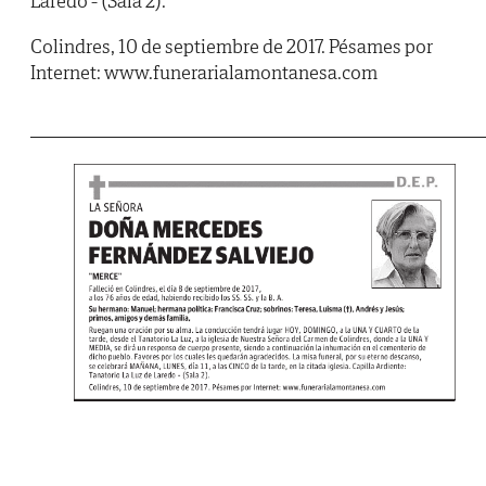
Laredo - (Sala 2).
Colindres, 10 de septiembre de 2017. Pésames por
Internet: www.funerarialamontanesa.com