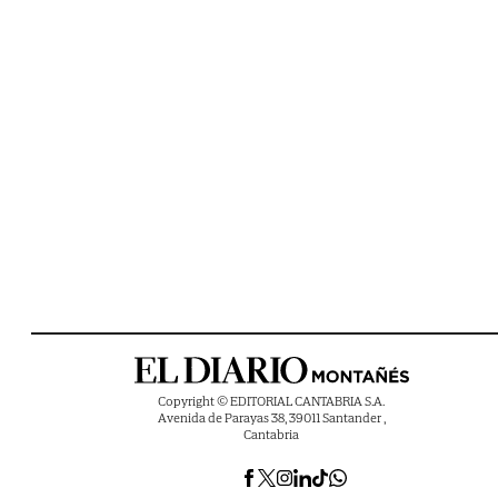
Copyright © EDITORIAL CANTABRIA S.A.
Avenida de Parayas 38, 39011 Santander ,
Cantabria