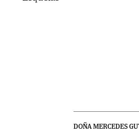
DOÑA MERCEDES GU