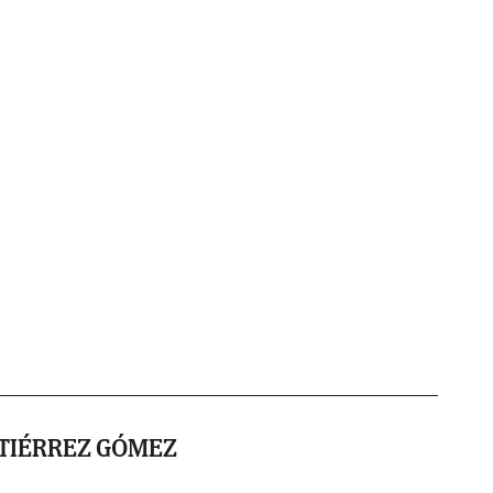
TIÉRREZ GÓMEZ