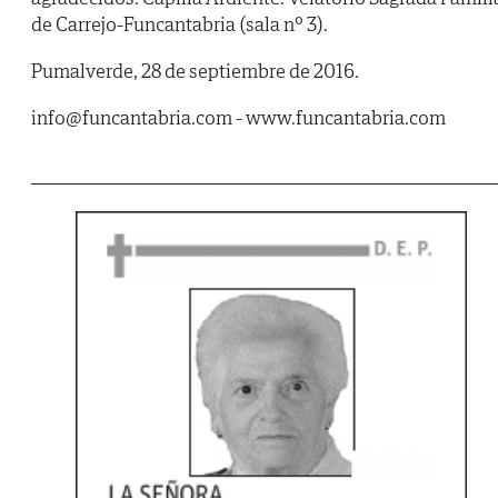
de Carrejo-Funcantabria (sala nº 3).
Pumalverde, 28 de septiembre de 2016.
info@funcantabria.com - www.funcantabria.com