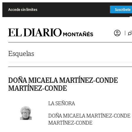
Saltar al contenido
Accede sin límites
Suscríbete
Esquelas
DOÑA MICAELA MARTÍNEZ-CONDE
MARTÍNEZ-CONDE
LA SEÑORA
DOÑA MICAELA MARTÍNEZ-CONDE
MARTÍNEZ-CONDE