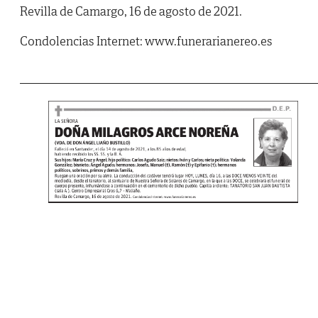
Revilla de Camargo, 16 de agosto de 2021.
Condolencias Internet: www.funerarianereo.es