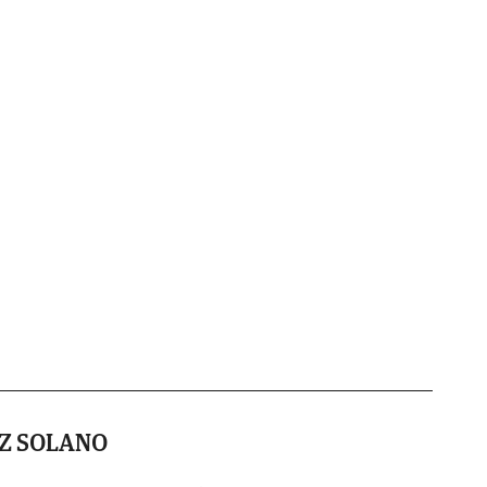
Z SOLANO