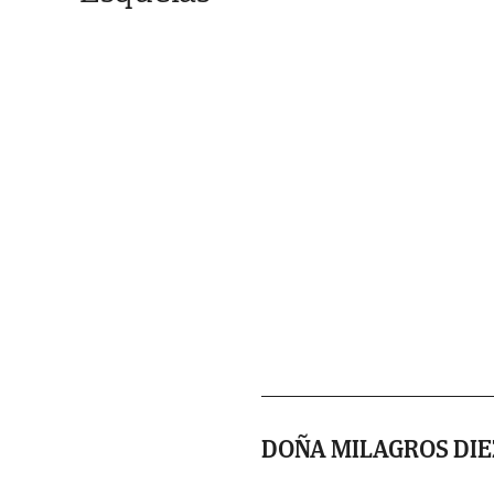
DOÑA MILAGROS DIE