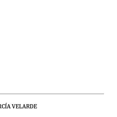
RCÍA VELARDE