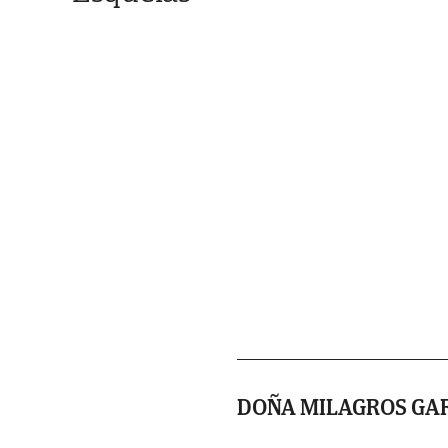
DOÑA MILAGROS GA