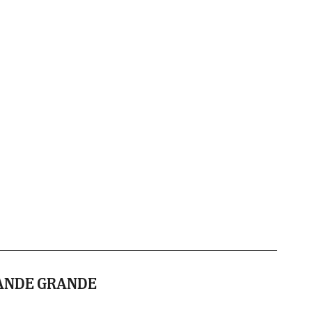
ANDE GRANDE