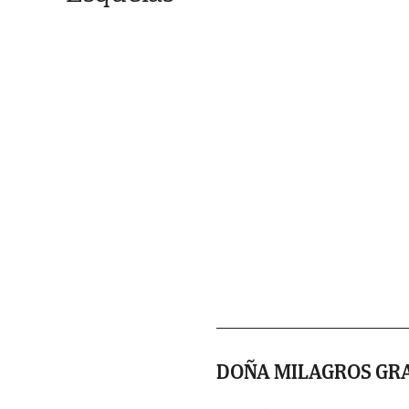
DOÑA MILAGROS GR