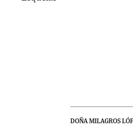
DOÑA MILAGROS LÓP