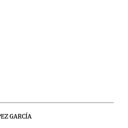
EZ GARCÍA