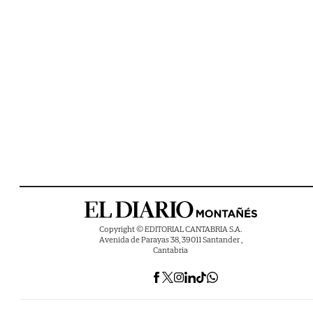
Copyright © EDITORIAL CANTABRIA S.A.
Avenida de Parayas 38, 39011 Santander ,
Cantabria