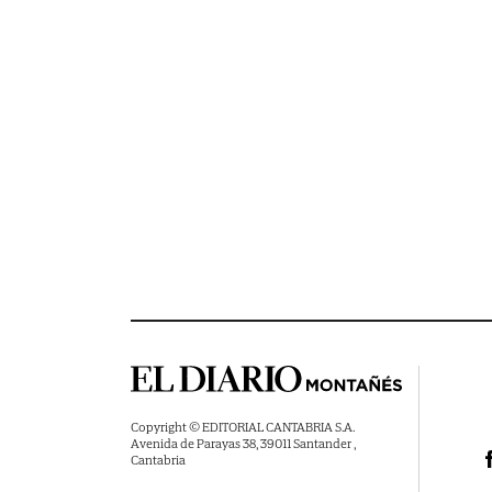
Copyright © EDITORIAL CANTABRIA S.A.
Avenida de Parayas 38, 39011 Santander ,
Cantabria