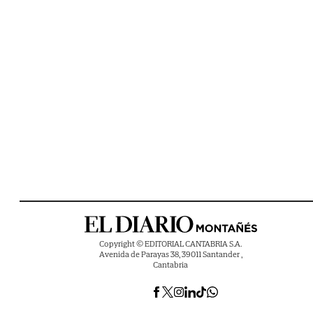
Copyright © EDITORIAL CANTABRIA S.A.
Avenida de Parayas 38, 39011 Santander ,
Cantabria