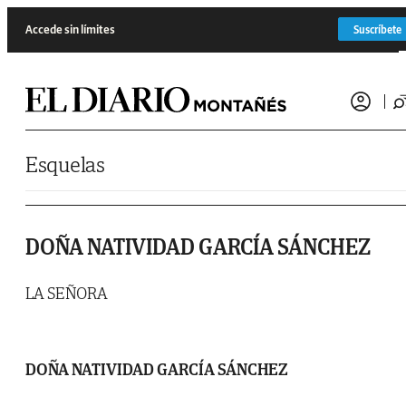
Saltar al contenido
Accede sin límites
Suscríbete
Esquelas
DOÑA NATIVIDAD GARCÍA SÁNCHEZ
LA SEÑORA
DOÑA NATIVIDAD GARCÍA SÁNCHEZ