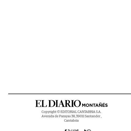
Copyright © EDITORIAL CANTABRIA S.A.
Avenida de Parayas 38, 39011 Santander ,
Cantabria