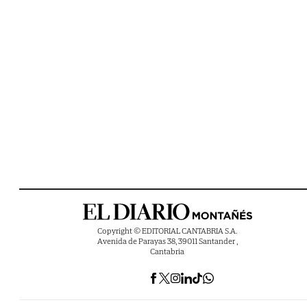
Copyright © EDITORIAL CANTABRIA S.A.
Avenida de Parayas 38, 39011 Santander ,
Cantabria