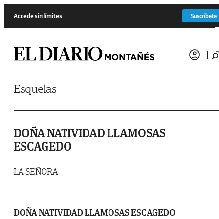
Saltar al contenido
Accede sin límites
Suscríbete
Esquelas
DOÑA NATIVIDAD LLAMOSAS
ESCAGEDO
LA SEÑORA
DOÑA NATIVIDAD LLAMOSAS ESCAGEDO