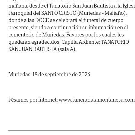
mañana, desde el Tanatorio San Juan Bautista a la Igles
Parroquial del SANTO CRISTO (Muriedas - Maliaño),
donde a las DOCE se celebrará el funeral de cuerpo
presente, siendo a continuación su inhumación en el
cementerio de Muriedas. Favores por los cuales les
quedarán agradecidos. Capilla Ardiente: TANATORIO
SAN JUAN BAUTISTA (sala A).
Muriedas, 18 de septiembre de 2024.
Pésames por Internet: www.funerarialamontanesa.com