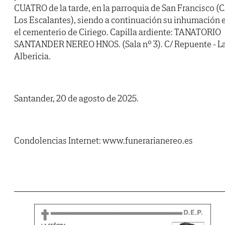
CUATRO de la tarde, en la parroquia de San Francisco (C
Los Escalantes), siendo a continuación su inhumación 
el cementerio de Ciriego. Capilla ardiente: TANATORIO
SANTANDER NEREO HNOS. (Sala nº 3). C/ Repuente - L
Albericia.
Santander, 20 de agosto de 2025.
Condolencias Internet: www.funerarianereo.es