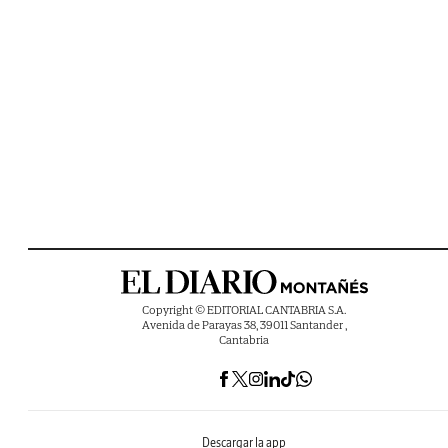
Copyright © EDITORIAL CANTABRIA S.A.
Avenida de Parayas 38, 39011 Santander ,
Cantabria
Descargar la app