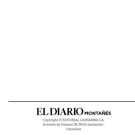
Copyright © EDITORIAL CANTABRIA S.A.
Avenida de Parayas 38, 39011 Santander ,
Cantabria