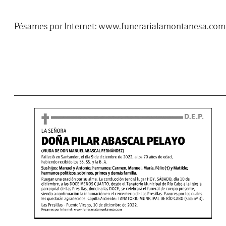
Pésames por Internet: www.funerarialamontanesa.com