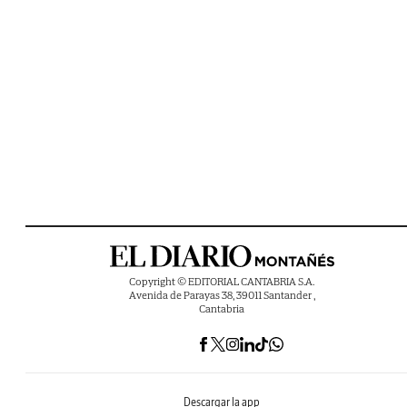
Copyright © EDITORIAL CANTABRIA S.A.
Avenida de Parayas 38, 39011 Santander ,
Cantabria
Descargar la app