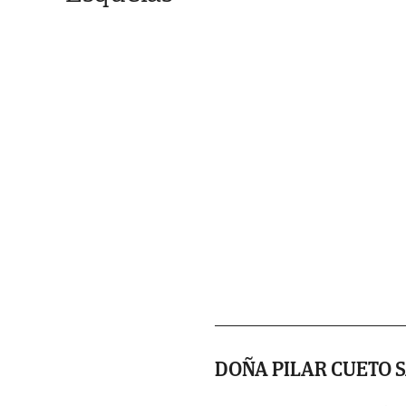
DOÑA PILAR CUETO 