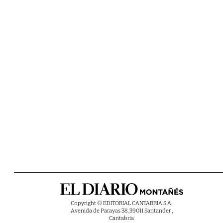
Copyright © EDITORIAL CANTABRIA S.A.
Avenida de Parayas 38, 39011 Santander ,
Cantabria