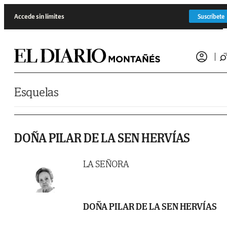
Saltar al contenido
Accede sin límites
Suscríbete
Esquelas
DOÑA PILAR DE LA SEN HERVÍAS
LA SEÑORA
DOÑA PILAR DE LA SEN HERVÍAS