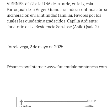
VIERNES, día 2, a la UNA de la tarde, en la Iglesia
Parroquial de la Virgen Grande, siendo a continuación s
incineración en la intimidad familiar. Favores por los
cuales les quedarán agradecidos. Capilla Ardiente:
Tanatorio de La Residencia San José (Asilo) (sala 2).
Torrelavega, 2 de mayo de 2025.
Pésames por Internet: www.funerarialamontanesa.com