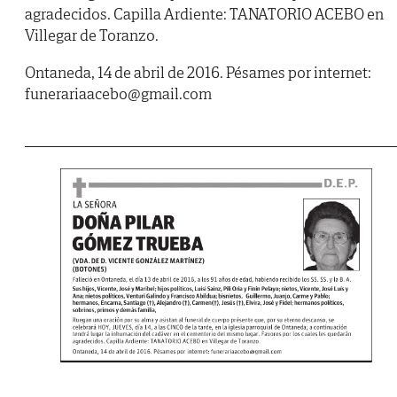
agradecidos. Capilla Ardiente: TANATORIO ACEBO en
Villegar de Toranzo.
Ontaneda, 14 de abril de 2016. Pésames por internet:
funerariaacebo@gmail.com