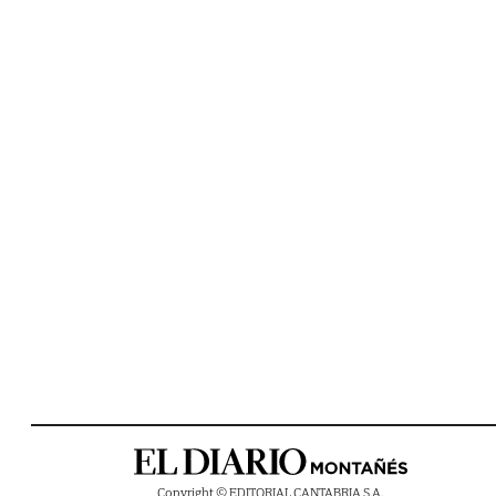
Copyright © EDITORIAL CANTABRIA S.A.