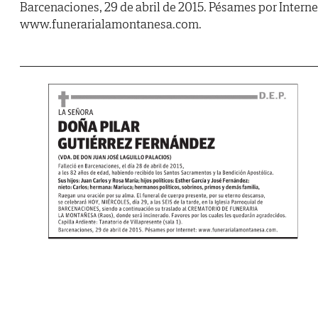
Barcenaciones, 29 de abril de 2015. Pésames por Interne
www.funerarialamontanesa.com.