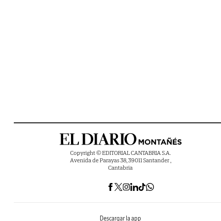
Copyright © EDITORIAL CANTABRIA S.A.
Avenida de Parayas 38, 39011 Santander ,
Cantabria
Descargar la app