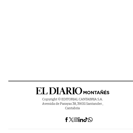
Copyright © EDITORIAL CANTABRIA S.A.
Avenida de Parayas 38, 39011 Santander ,
Cantabria