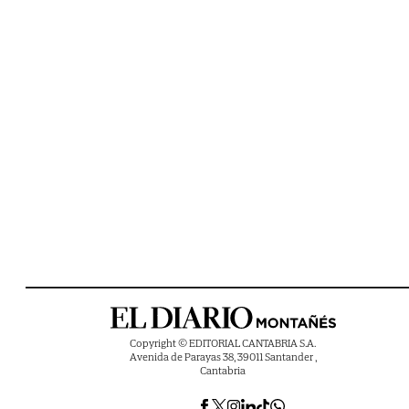
Copyright © EDITORIAL CANTABRIA S.A.
Avenida de Parayas 38, 39011 Santander ,
Cantabria