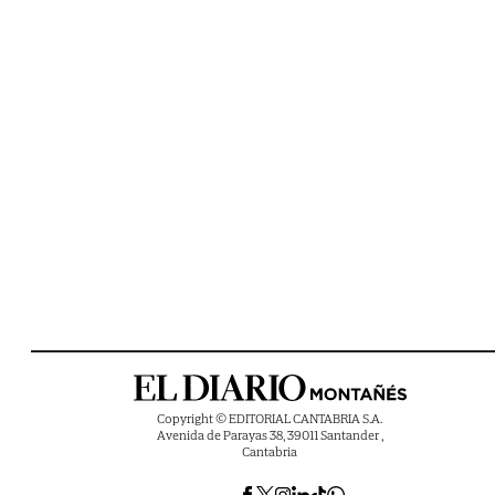
Copyright © EDITORIAL CANTABRIA S.A.
Avenida de Parayas 38, 39011 Santander ,
Cantabria