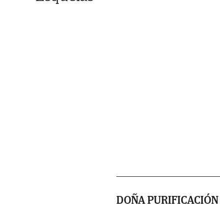
DOÑA PURIFICACIÓ