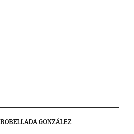
N ROBELLADA GONZÁLEZ