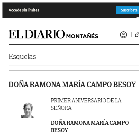
Saltar al contenido
Accede sin límites
Suscríbete
Esquelas
DOÑA RAMONA MARÍA CAMPO BESOY
PRIMER ANIVERSARIO DE LA
SEÑORA
DOÑA RAMONA MARÍA CAMPO
BESOY