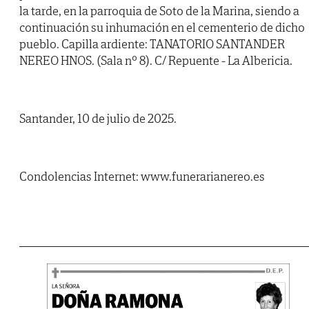
la tarde, en la parroquia de Soto de la Marina, siendo a
continuación su inhumación en el cementerio de dicho
pueblo. Capilla ardiente: TANATORIO SANTANDER
NEREO HNOS. (Sala nº 8). C/ Repuente - La Albericia.
Santander, 10 de julio de 2025.
Condolencias Internet: www.funerarianereo.es