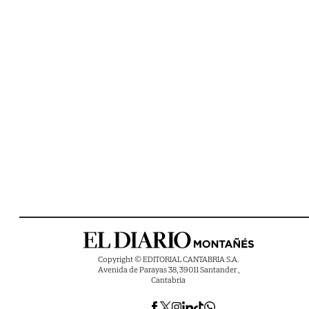
Copyright © EDITORIAL CANTABRIA S.A.
Avenida de Parayas 38, 39011 Santander ,
Cantabria