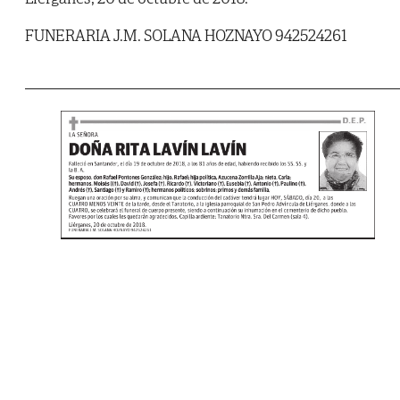
FUNERARIA J.M. SOLANA HOZNAYO 942524261