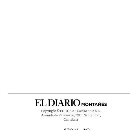
Copyright © EDITORIAL CANTABRIA S.A.
Avenida de Parayas 38, 39011 Santander ,
Cantabria